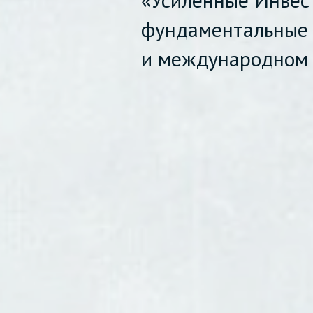
фундаментальные 
и международном