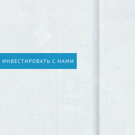
ИНВЕСТИРОВАТЬ С НАМИ