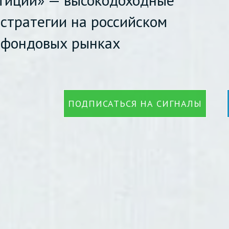
стратегии на российском
 фондовых рынках
ПОДПИСАТЬСЯ НА СИГНАЛЫ