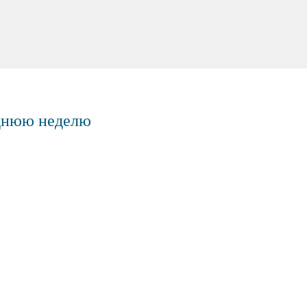
еднюю неделю