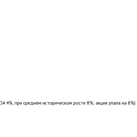
A 4%, при среднем историческом росте 8%; акция упала на 8%)