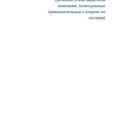
компании, потенциально
привлекательные к покупке по
системе)