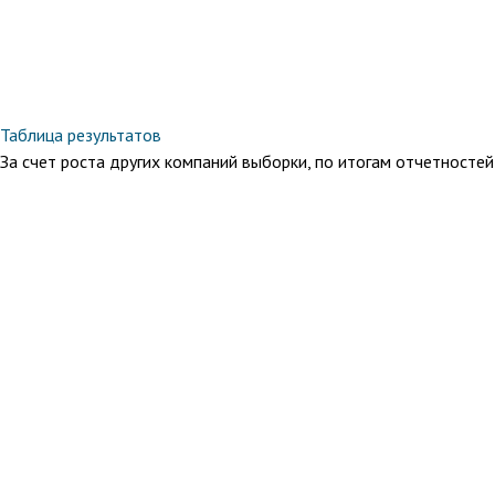
Таблица результатов
За счет роста других компаний выборки, по итогам отчетностей