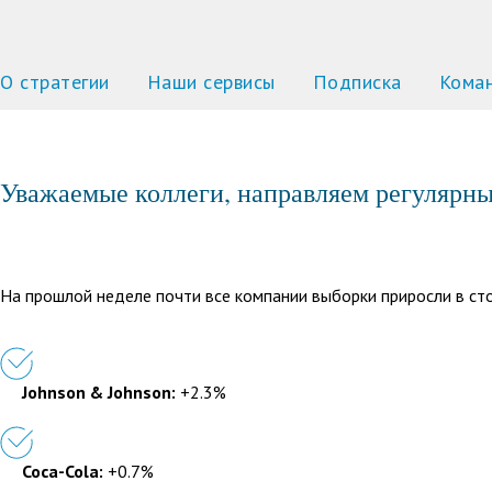
О стратегии
Наши сервисы
Подписка
Кома
Уважаемые коллеги, направляем регулярны
На прошлой неделе почти все компании выборки приросли в с
Johnson & Johnson:
+2.3%
Coca-Cola:
+0.7%