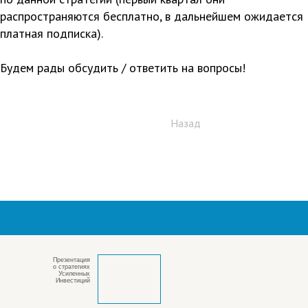
распространяются бесплатно, в дальнейшем ожидается
платная подписка).
Будем рады обсудить / ответить на вопросы!
Назад
Презентация
о стратегиях
Усиленных
Инвестиций