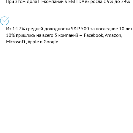
При этом доля IT-компаний в EBITDA выросла с 9% до 24%
Из 14.7% средней доходности S&P 500 за последние 10 лет
10% пришлись на всего 5 компаний — Facebook, Amazon,
Microsoft, Apple и Google