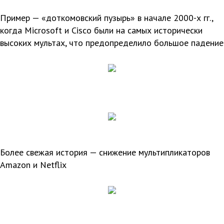
Пример — «доткомовский пузырь» в начале 2000-х гг.,
когда Microsoft и Cisco были на самых исторически
высоких мультах, что предопределило большое падение
Более свежая история — снижение мультипликаторов
Amazon и Netflix