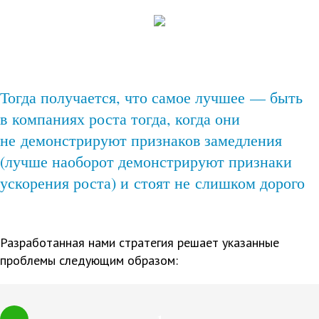
Тогда получается, что самое лучшее — быть
в компаниях роста тогда, когда они
не демонстрируют признаков замедления
(лучше наоборот демонстрируют признаки
ускорения роста) и стоят не слишком дорого
Разработанная нами стратегия решает указанные
проблемы следующим образом: