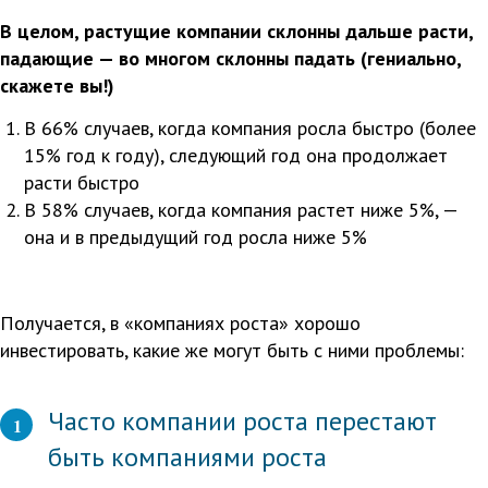
В целом, растущие компании склонны дальше расти,
падающие — во многом склонны падать (гениально,
скажете вы!)
В 66% случаев, когда компания росла быстро (более
15% год к году), следующий год она продолжает
расти быстро
В 58% случаев, когда компания растет ниже 5%, —
она и в предыдущий год росла ниже 5%
Получается, в «компаниях роста» хорошо
инвестировать, какие же могут быть с ними проблемы:
Часто компании роста перестают
1
быть компаниями роста