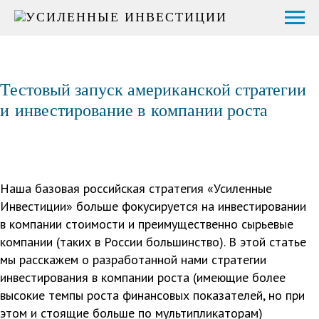
Тестовый запуск американской стратегии
и инвестирование в компании роста
Наша базовая российская стратегия «Усиленные
Инвестиции» больше фокусируется на инвестировании
в компании стоимости и преимущественно сырьевые
компании (таких в России большинство). В этой статье
мы расскажем о разработанной нами стратегии
инвестирования в компании роста (имеющие более
высокие темпы роста финансовых показателей, но при
этом и стоящие больше по мультипликаторам)