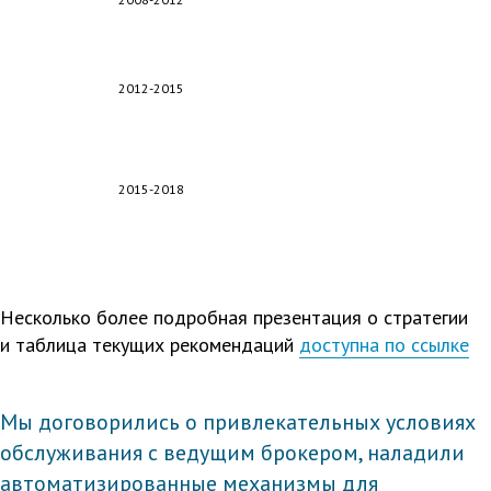
2012-2015
2015-2018
Несколько более подробная презентация о стратегии
и таблица текущих рекомендаций
доступна по ссылке
Мы договорились о привлекательных условиях
обслуживания с ведущим брокером, наладили
автоматизированные механизмы для