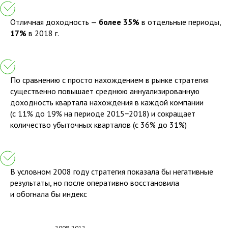
Отличная доходность —
более 35%
в отдельные периоды,
17%
в 2018 г.
По сравнению с просто нахождением в рынке стратегия
существенно повышает среднюю аннуализированную
доходность квартала нахождения в каждой компании
(с 11% до 19% на периоде 2015−2018) и сокращает
количество убыточных кварталов (с 36% до 31%)
В условном 2008 году стратегия показала бы негативные
результаты, но после оперативно восстановила
и обогнала бы индекс
2008-2012