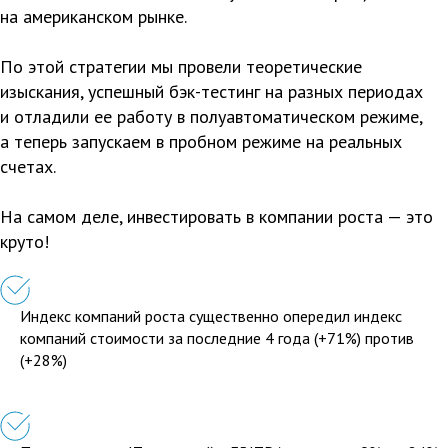
на американском рынке.
По этой стратегии мы провели теоретические
изыскания, успешный бэк-тестинг на разных периодах
и отладили ее работу в полуавтоматическом режиме,
а теперь запускаем в пробном режиме на реальных
счетах.
На самом деле, инвестировать в компании роста — это
круто!
Индекс компаний роста существенно опередил индекс
компаний стоимости за последние 4 года (+71%) против
(+28%)