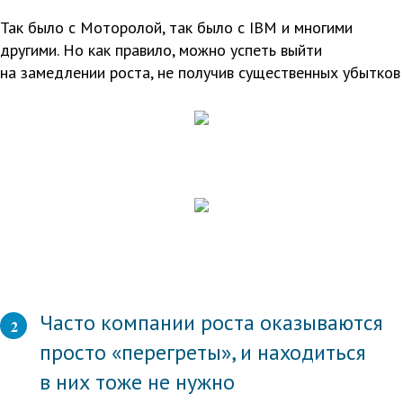
Так было с Моторолой, так было с IBM и многими
другими. Но как правило, можно успеть выйти
на замедлении роста, не получив существенных убытков
Часто компании роста оказываются
2
просто «перегреты», и находиться
в них тоже не нужно