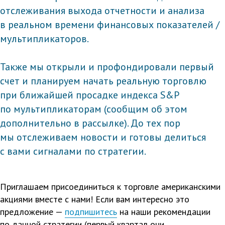
отслеживания выхода отчетности и анализа
в реальном времени финансовых показателей /
мультипликаторов.
Также мы открыли и профондировали первый
счет и планируем начать реальную торговлю
при ближайшей просадке индекса S&P
по мультипликаторам (сообщим об этом
дополнительно в рассылке). До тех пор
мы отслеживаем новости и готовы делиться
с вами сигналами по стратегии.
Приглашаем присоединиться к торговле американскими
акциями вместе с нами! Если вам интересно это
предложение —
подпишитесь
на наши рекомендации
по данной стратегии (первый квартал они