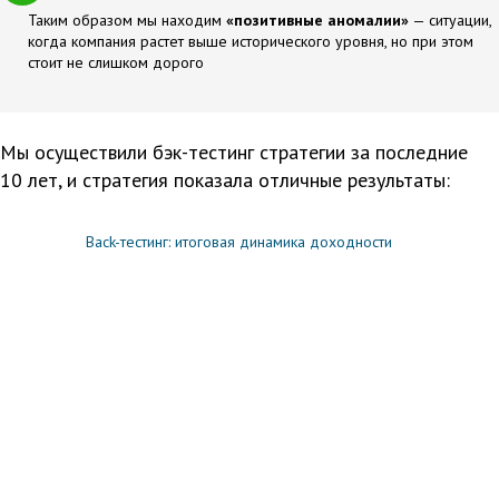
Таким образом мы находим
«позитивные аномалии»
— ситуации,
когда компания растет выше исторического уровня, но при этом
стоит не слишком дорого
Мы осуществили бэк-тестинг стратегии за последние
10 лет, и стратегия показала отличные результаты:
Back-тестинг: итоговая динамика доходности